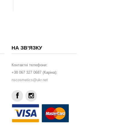
НА ЗВ’ЯЗКУ
Контактні телефони:
+38 067 327 0687 (Каріна);
nscosmetics@ukr.net