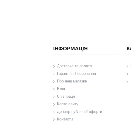
ІНФОРМАЦІЯ
К
Доставка та оплата
Гарантія і Повернення
Про наш магазин
Блог
Співпраця
Карта сайту
Договір публічної оферти
Контакти